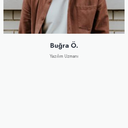
Buğra Ö.
Yazılım Uzmanı