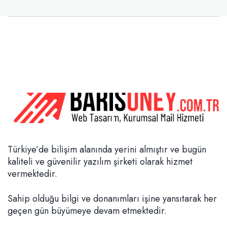
Türkiye’de bilişim alanında yerini almıştır ve bugün
kaliteli ve güvenilir yazılım şirketi olarak hizmet
vermektedir.
Sahip olduğu bilgi ve donanımları işine yansıtarak her
geçen gün büyümeye devam etmektedir.