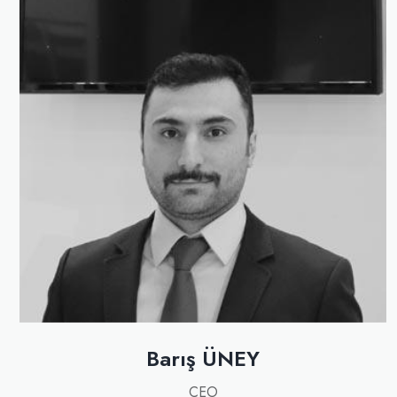
Barış ÜNEY
CEO