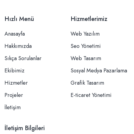
Hızlı Menü
Hizmetlerimiz
Anasayfa
Web Yazılım
Hakkımızda
Seo Yönetimi
Sıkça Sorulanlar
Web Tasarım
Ekibimiz
Sosyal Medya Pazarlama
Hizmetler
Grafik Tasarım
Projeler
E-ticaret Yönetimi
İletişim
İletişim Bilgileri