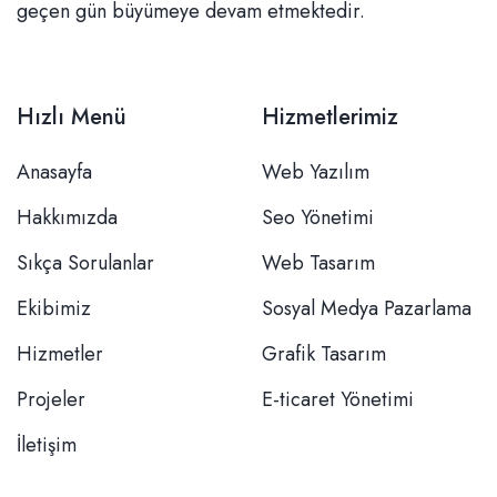
geçen gün büyümeye devam etmektedir.
Hızlı Menü
Hizmetlerimiz
Anasayfa
Web Yazılım
Hakkımızda
Seo Yönetimi
Sıkça Sorulanlar
Web Tasarım
Ekibimiz
Sosyal Medya Pazarlama
Hizmetler
Grafik Tasarım
Projeler
E-ticaret Yönetimi
İletişim