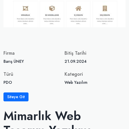
Firma
Bitiş Tarihi
Barış ÜNEY
21.09.2024
Türü
Kategori
PDO
Web Yazılım
Siteye Git
Mimarlık Web