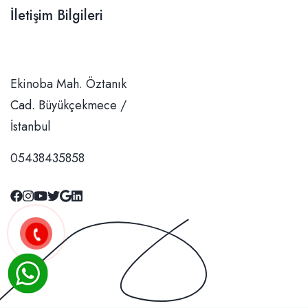
İletişim Bilgileri
Ekinoba Mah. Öztanık Cad. Büyükçekmece / İstanbul
05438435858