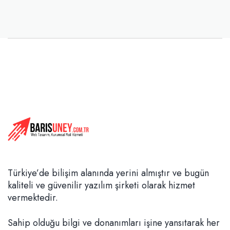
Türkiye’de bilişim alanında yerini almıştır ve bugün
kaliteli ve güvenilir yazılım şirketi olarak hizmet
vermektedir.
Sahip olduğu bilgi ve donanımları işine yansıtarak her